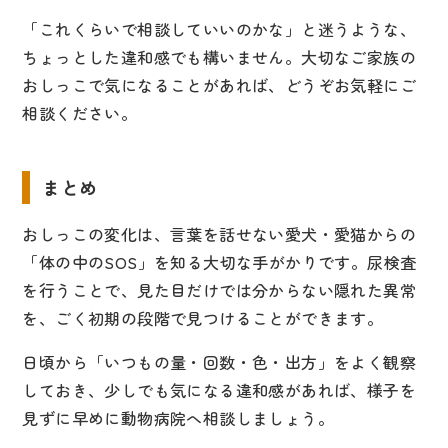
「これくらいで相談していいのかな」と迷うような、
ちょっとした違和感でも構いません。大切なご家族の
おしっこで気になることがあれば、どうぞお気軽にご
相談ください。
まとめ
おしっこの変化は、言葉を話せない愛犬・愛猫からの
「体の中のSOS」を知る大切な手がかりです。尿検査
を行うことで、見た目だけでは分からない隠れた異常
を、ごく初期の段階で見つけることができます。
日頃から「いつもの量・回数・色・出方」をよく観察
しておき、少しでも気になる違和感があれば、様子を
見ずに早めに動物病院へ相談しましょう。