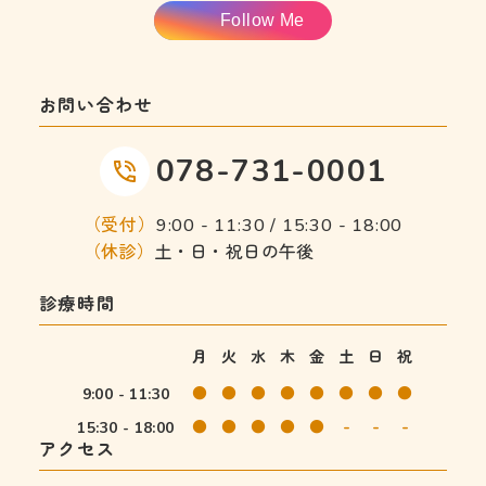
Follow Me
お問い合わせ
078-731-0001
（受付）
9:00 - 11:30 / 15:30 - 18:00
（休診）
土・日・祝日の午後
診療時間
月
火
水
木
金
土
日
祝
●
●
●
●
●
●
●
●
9:00 - 11:30
●
●
●
●
●
-
-
-
15:30 - 18:00
アクセス