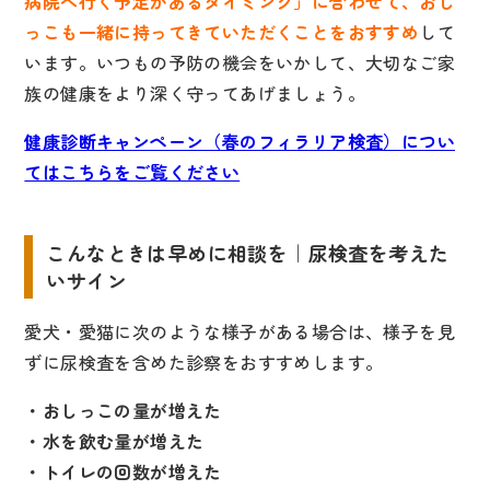
病院へ行く予定があるタイミング」に合わせて、おし
っこも一緒に持ってきていただくことをおすすめ
して
います。いつもの予防の機会をいかして、大切なご家
族の健康をより深く守ってあげましょう。
健康診断キャンペーン（春のフィラリア検査）につい
てはこちらをご覧ください
こんなときは早めに相談を｜尿検査を考えた
いサイン
愛犬・愛猫に次のような様子がある場合は、様子を見
ずに尿検査を含めた診察をおすすめします。
・おしっこの量が増えた
・水を飲む量が増えた
・トイレの回数が増えた