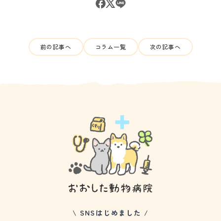
前の記事へ
コラム一覧
次の記事へ
\ SNSはじめました /