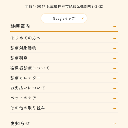
〒654-0047
兵庫県神戸市須磨区磯馴町5-2-22
Googleマップ
診療案内
はじめての方へ
診療対象動物
診療科目
循環器診療について
診療カレンダー
お支払いについて
ペットのケア
その他の取り組み
お知らせ