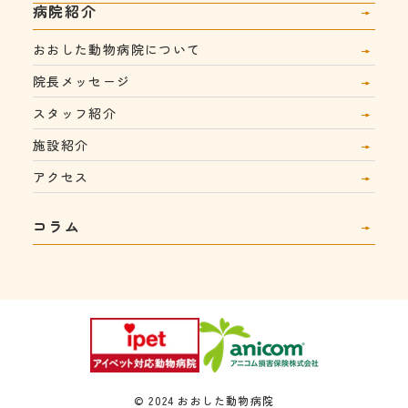
病院紹介
おおした動物病院について
院長メッセージ
スタッフ紹介
施設紹介
アクセス
コラム
© 2024 おおした動物病院