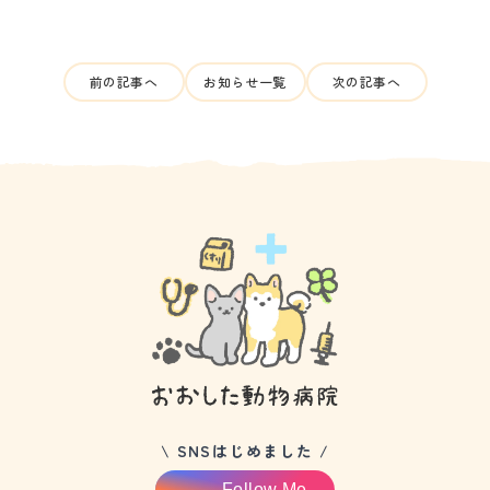
前の記事へ
お知らせ一覧
次の記事へ
\ SNSはじめました /
Follow Me