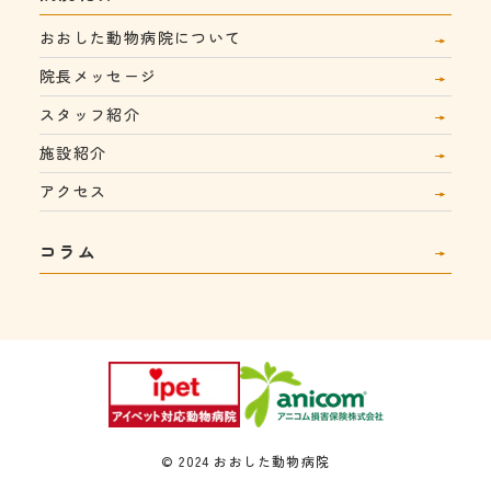
おおした動物病院について
院長メッセージ
スタッフ紹介
施設紹介
アクセス
コラム
© 2024 おおした動物病院