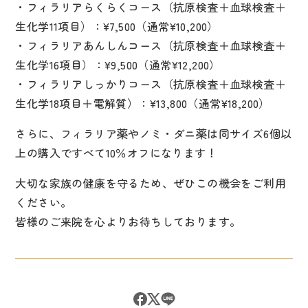
・フィラリアらくらくコース（抗原検査＋血球検査＋
生化学11項目）：¥7,500（通常¥10,200）
・フィラリアあんしんコース（抗原検査＋血球検査＋
生化学16項目）：¥9,500（通常¥12,200）
・フィラリアしっかりコース（抗原検査＋血球検査＋
生化学18項目＋電解質）：¥13,800（通常¥18,200）
さらに、フィラリア薬やノミ・ダニ薬は同サイズ6個以
上の購入ですべて10％オフになります！
大切な家族の健康を守るため、ぜひこの機会をご利用
ください。
皆様のご来院を心よりお待ちしております。